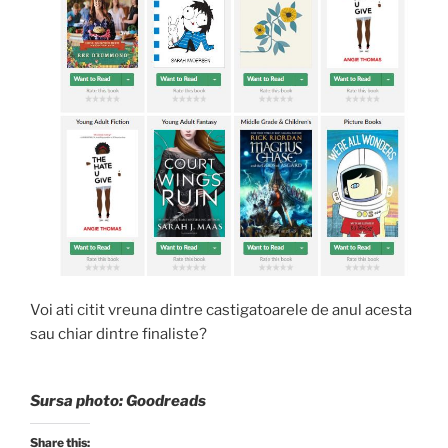
Voi ati citit vreuna dintre castigatoarele de anul acesta
sau chiar dintre finaliste?
Sursa photo: Goodreads
Share this: