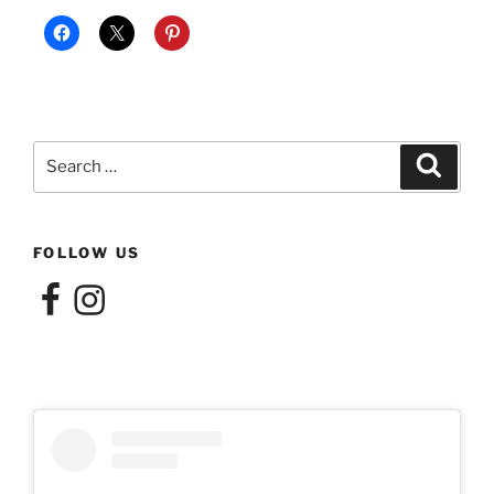
Search
Search
for:
FOLLOW US
Facebook
Instagram