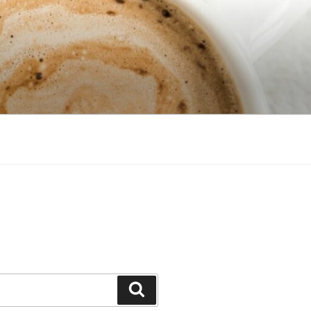
Search