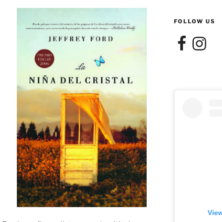
FOLLOW US
Facebook
Instagra
View