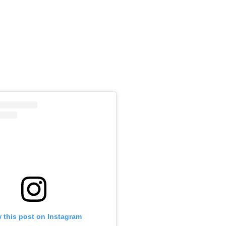
m
 this post on Instagram