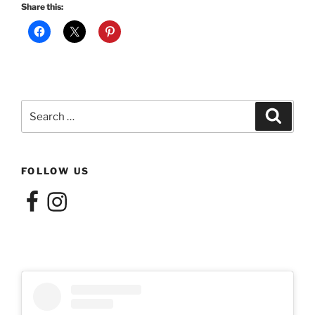
Share this:
Search
Search
for:
FOLLOW US
Facebook
Instagram