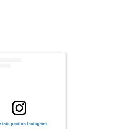
m
 this post on Instagram