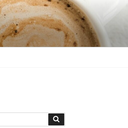
Search