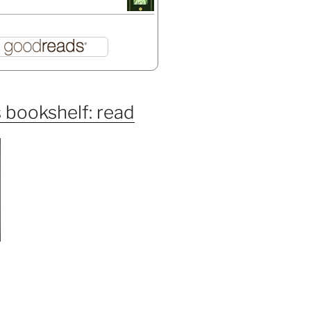
 bookshelf: read